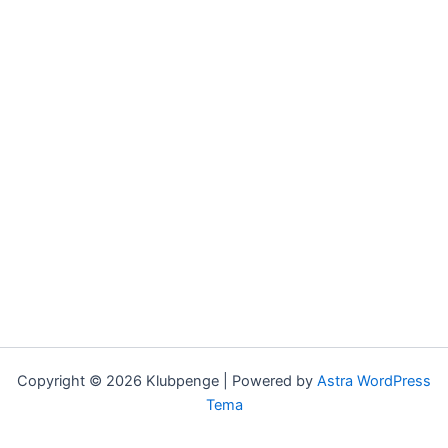
Copyright © 2026 Klubpenge | Powered by
Astra WordPress
Tema