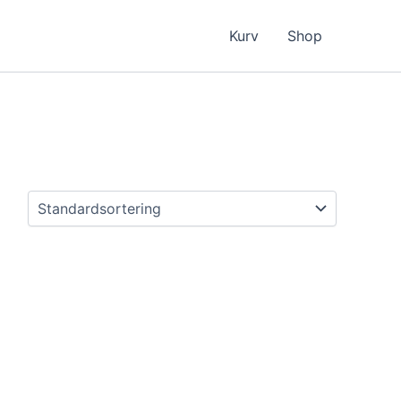
Kurv
Shop