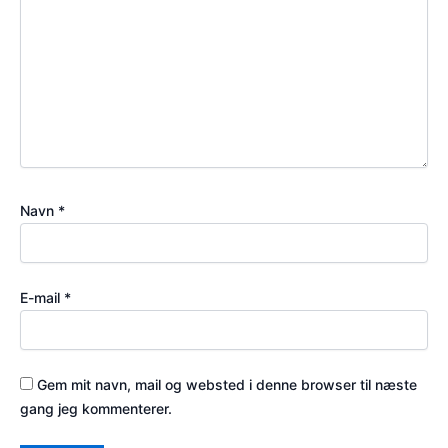
Navn
*
E-mail
*
Gem mit navn, mail og websted i denne browser til næste
gang jeg kommenterer.