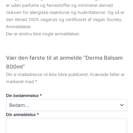
er uden parfume og farvestoffer og minimerer derved
risikoen for allergiske reaktioner og hudirritationer. Og så er
den tilmed 100% vegansk og certificeret af Vegan Society.
Anmeldelser
Der er endnu ikke nogle anmeldelser.
Vær den første til at anmelde “Derma Balsam
800ml”
Din e-mailadresse vil ikke blive publiceret.
Krævede felter er
markeret med
*
Din bedømmelse
*
Din anmeldelse
*